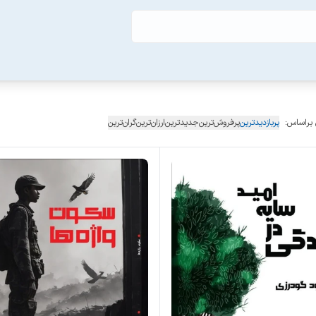
 براساس:
پربازدیدترین
پرفروش‌ترین
جدیدترین
ارزان‌ترین
گران‌ترین