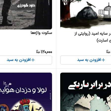
سکوت واژه‌ها
ر سایه امید (روایتی از
 اسارت)
120,000
افزودن به سبد
افزودن به سبد