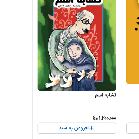
تشابه اسم
1,200,000
افزودن به سبد