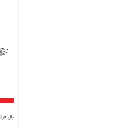
بال فرش