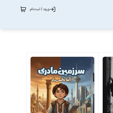
ورود | ثبت‌نام