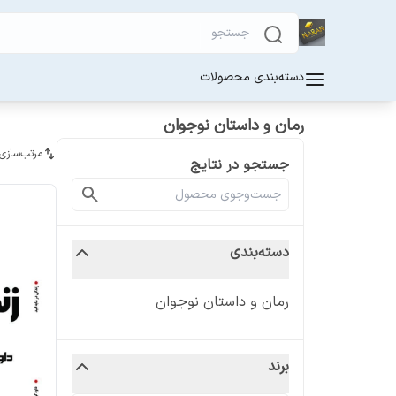
دسته‌بندی محصولات
رمان و داستان نوجوان
مرتب‌سازی
جستجو در نتایج
دسته‌بندی
رمان و داستان نوجوان
برند