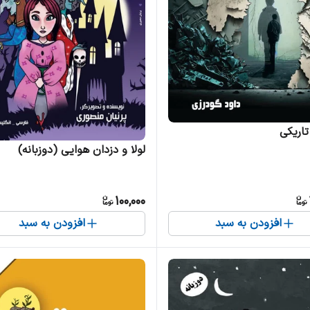
 تاریکی
لولا و دزدان هوایی (دوزبانه)
100,000
افزودن به سبد
افزودن به سبد