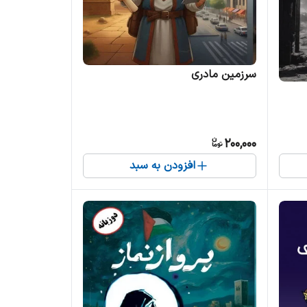
سرزمین مادری
200,000
افزودن به سبد