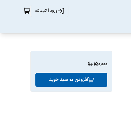
ورود | ثبت‌نام
150,000
افزودن به سبد خرید