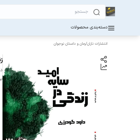
دسته‌بندی محصولات
انتشارات ناران
/
رمان و داستان نوجوان
ز
دس
بر