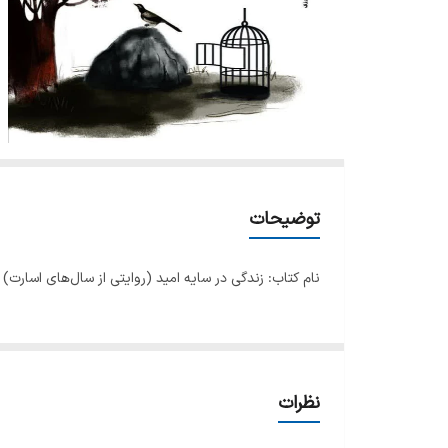
توضیحات
نام کتاب: زندگی در سایه امید (روایتی از سال‌های اسارت) 
نظرات