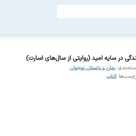
ندگی در سایه امید (روایتی از سال‌های اسارت)
ته‌بندی
:
رمان و داستان نوجوان
چسب‌ها :
کتاب