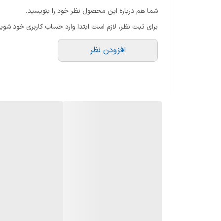
شما هم درباره این محصول نظر خود را بنویسید.
برای ثبت نظر، لازم است ابتدا وارد حساب کاربری خود شوید
افزودن نظر