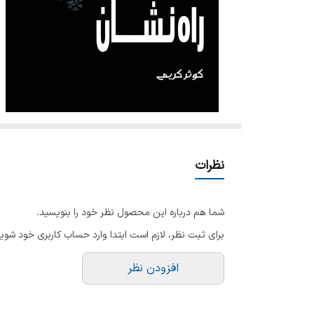
نظرات
شما هم درباره این محصول نظر خود را بنویسید.
برای ثبت نظر، لازم است ابتدا وارد حساب کاربری خود شوید
افزودن نظر