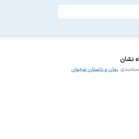
اه نشان
ته‌بندی
:
رمان و داستان نوجوان