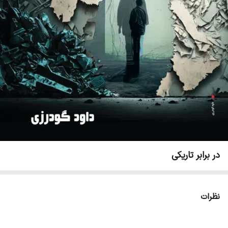
در برابر تاریکی
نظرات