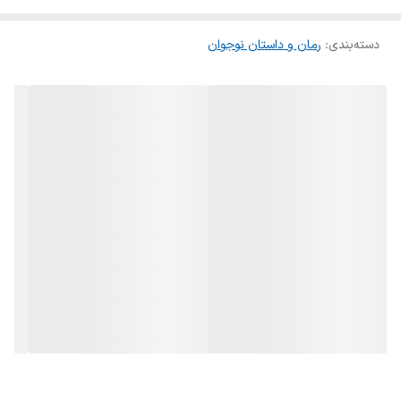
دسته‌بندی
:
رمان و داستان نوجوان