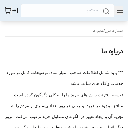
انتشارات ناران
/
درباره ما
درباره ما
*** باید شامل اطلاعات صاحب امتیاز نماد، توضیحات کامل در مورد
خدمات و کالا های سایت باشد.
توسعه اینترنت روش‌های خرید ما را به کلی دگرگون کرده است.
منافع موجود در خرید اینترنتی هر روز تعداد بیشتری از مردم را به
تجربه آن و ایجاد تغییر در الگوهای متداول خرید ترغیب می‏‌کند. امروز
دیگر افراد این روش خرید را بیشتر منطبق بر شرایط زندگی مدرن