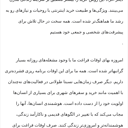
می‏‏‏‌بینند. ویژگی‏‏‏‌ها و طبیعت خرید اینترنتی با روحیات و نیازهای رو به
رشد ما هماهنگ‏‏‌تر شده است. همه سخت در حال تلاش برای
پیشرفت‏‏‌های شخصی و جمعی خود هستیم
.
امروزه بهای اوقات فراغت ما با وجود مشغله‏‌های روزانه بسیار
گرانبها‌تر شده است. همه ما برای این اوقات برنامه ریزی فشرده‏‌تری
داریم. دیگر صرف زمان‌هایی نسبتا طولانی در فعالیت‏‌های نه‌چندان
با اهمیت مانند خرید و سفرهای شهری برای بسیاری از انسان‌ها
اولویت خود را از دست داده است. هوشمندی انسان‌ها، آنها را
مجاب می‏‌کند که با تغییر در الگوهای قدیمی و نا‏کارآمد زندگی،
هوشمندانه‏‌تر و امروزی‏‌تر زندگی کنند. صرف اوقات فراغت برای