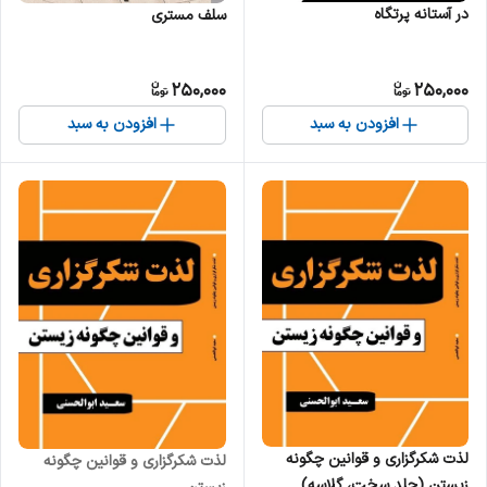
در آستانه پرتگاه
سلف مستری
250,000
250,000
افزودن به سبد
افزودن به سبد
لذت شکرگزاری و قوانین چگونه
لذت شکرگزاری و قوانین چگونه
زیستن (جلد سخت، گلاسه)