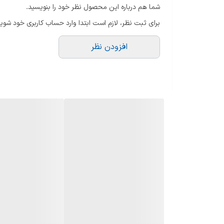
شما هم درباره این محصول نظر خود را بنویسید.
برای ثبت نظر، لازم است ابتدا وارد حساب کاربری خود شوید
افزودن نظر