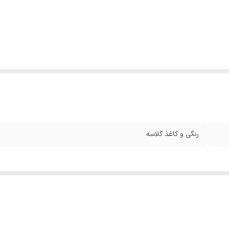
رنگی و کاغذ گلاسه