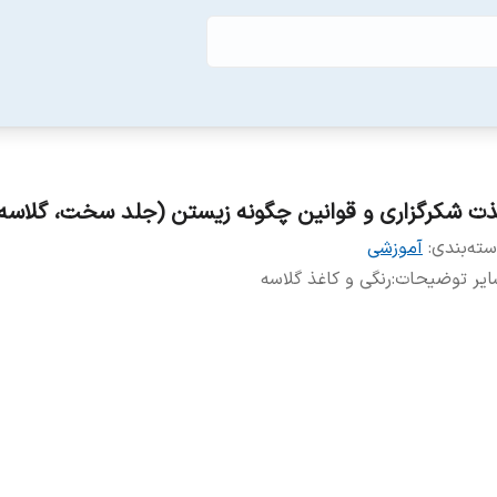
ذت شکرگزاری و قوانین چگونه زیستن (جلد سخت، گلاسه
ته‌بندی
:
آموزشی
ایر توضیحات
:
رنگی و کاغذ گلاسه