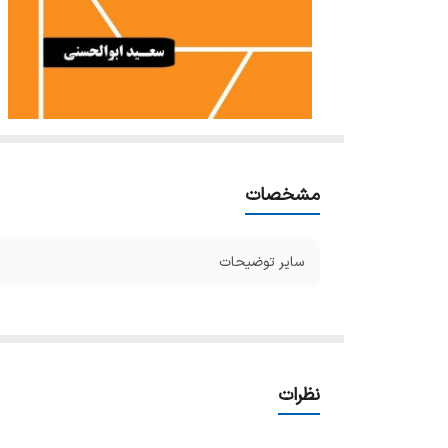
مشخصات
سایر توضیحات
نظرات