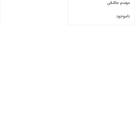
موسم عاشقی
ناموجود