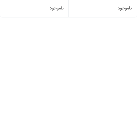
ناموجود
ناموجود