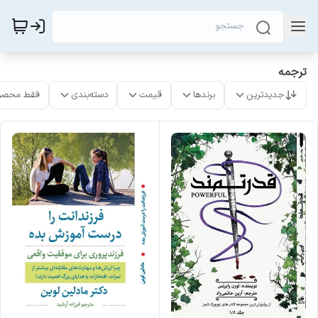
ترجمه
جدیدترین
برندها
قیمت
دسته‌بندی
فقط محصو