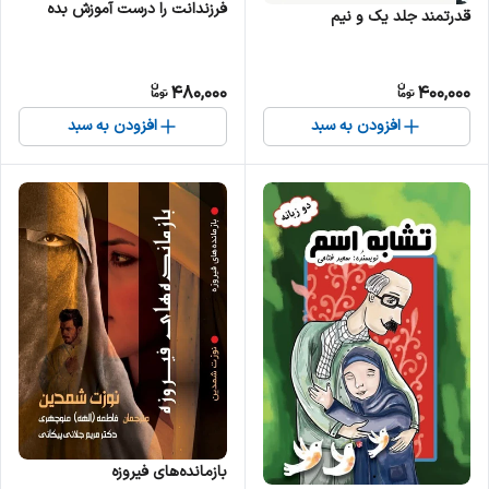
فرزندانت را درست آموزش بده
قدرتمند جلد یک و نیم
480,000
400,000
افزودن به سبد
افزودن به سبد
بازمانده‌های فیروزه