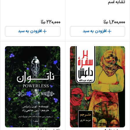
تشابه اسم
220,000
1,200,000
افزودن به سبد
افزودن به سبد