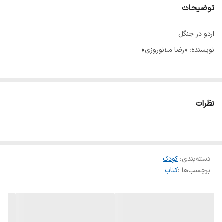
توضیحات
اردو در جنگل
نویسنده: «رضا ملانوروزی»
نظرات
دسته‌بندی
:
کودک
برچسب‌ها :
کتاب