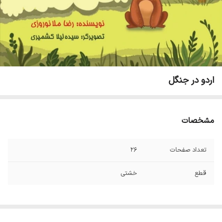
اردو در جنگل
مشخصات
تعداد صفحات
۲۶
قطع
خشتی