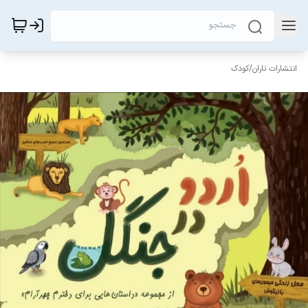
انتشارات ناران
/
کودک