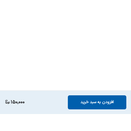
150,000
افزودن به سبد خرید