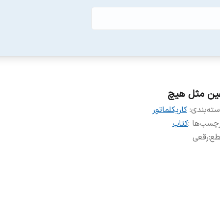
ین مثل هیچ
ته‌بندی
:
کاریکلماتور
چسب‌ها :
کتاب
طع
:
رقعی