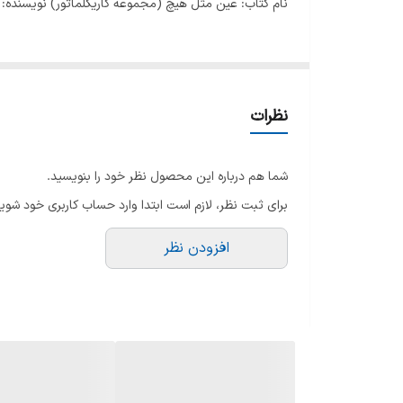
نام کتاب: عین مثل هیچ (مجموعه کاریکلماتور) نویسنده:
نظرات
شما هم درباره این محصول نظر خود را بنویسید.
برای ثبت نظر، لازم است ابتدا وارد حساب کاربری خود شوید
افزودن نظر