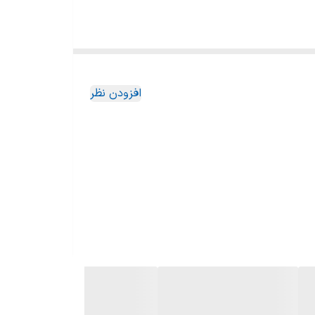
افزودن نظر