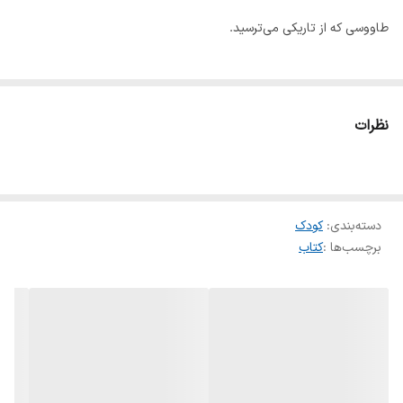
طاووسی که از تاریکی می‌ترسید.
نظرات
دسته‌بندی
:
کودک
برچسب‌ها :
کتاب