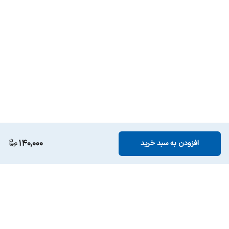
140,000
افزودن به سبد خرید