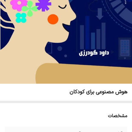
هوش مصنوعی برای کودکان
مشخصات