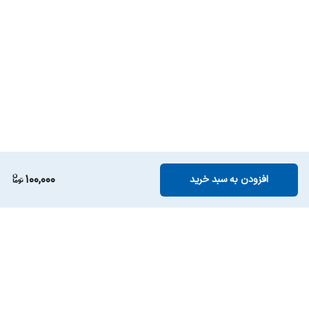
100,000
افزودن به سبد خرید
برگشت به بالا