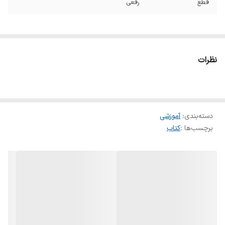
قطع
رقعی
نظرات
دسته‌بندی
:
آموزشی
برچسب‌ها :
کتاب