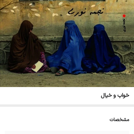
خواب و خیال
مشخصات