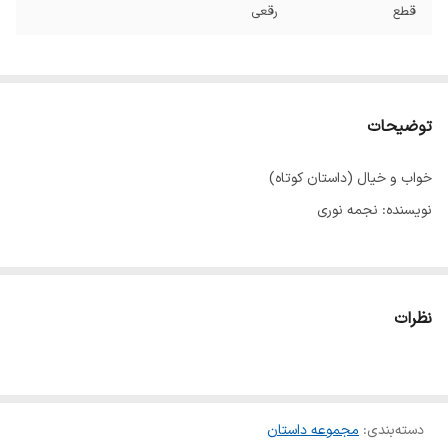
قطع
رقعی
توضیحات
خواب و خیال (داستان کوتاه)
نویسنده: نجمه نوری
نظرات
دسته‌بندی
:
مجموعه داستان