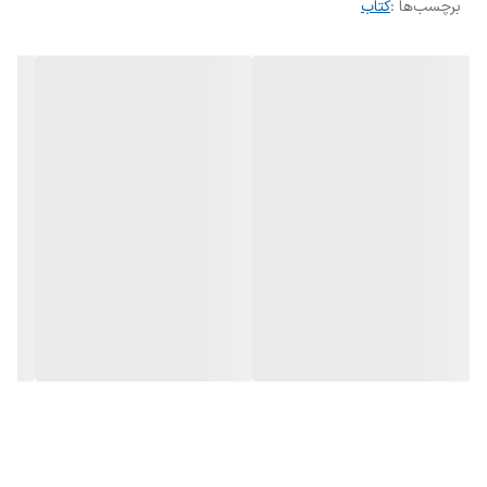
برچسب‌ها :
کتاب