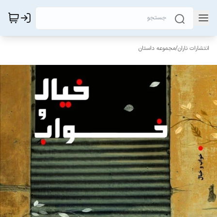
انتشارات ناران
/
مجموعه داستان