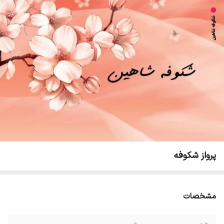
پرواز شکوفه
مشخصات