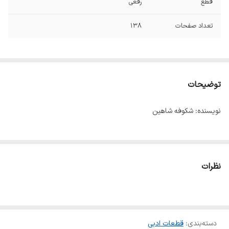
قطع
رقعی
تعداد صفحات
۱۳۸
توضیحات
نویسنده: شکوفه شاهین
نظرات
دسته‌بندی
:
قطعات ادبی