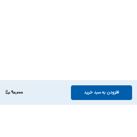
90,000
افزودن به سبد خرید