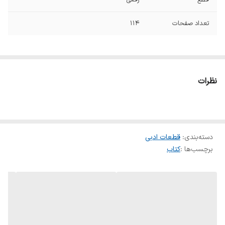
تعداد صفحات
۱۱۴
نظرات
دسته‌بندی
:
قطعات ادبی
برچسب‌ها :
کتاب