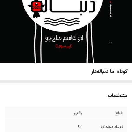
کوتاه اما دنباله‌دار
مشخصات
قطع
رقعی
تعداد صفحات
۹۲