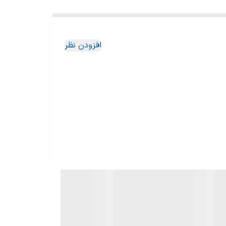
افزودن نظر