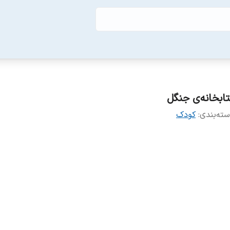
تابخانه‌ی جنگل
ته‌بندی
:
کودک