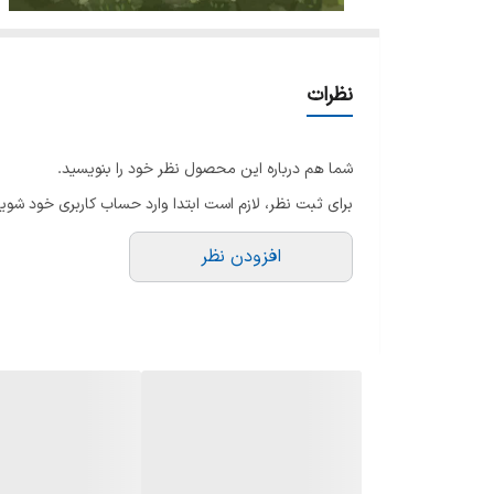
نظرات
شما هم درباره این محصول نظر خود را بنویسید.
برای ثبت نظر، لازم است ابتدا وارد حساب کاربری خود شوید
افزودن نظر