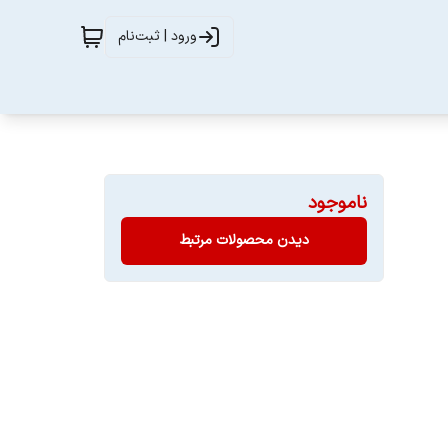
ورود | ثبت‌نام
ناموجود
دیدن محصولات مرتبط