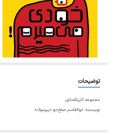
توضیحات
مجموعه کاریکلماتور
نویسنده: ابوالقاسم صلح‌جو «پیرسوک»