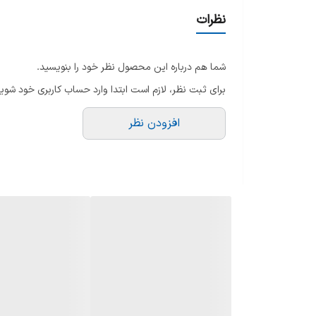
نظرات
شما هم درباره این محصول نظر خود را بنویسید.
برای ثبت نظر، لازم است ابتدا وارد حساب کاربری خود شوید
افزودن نظر