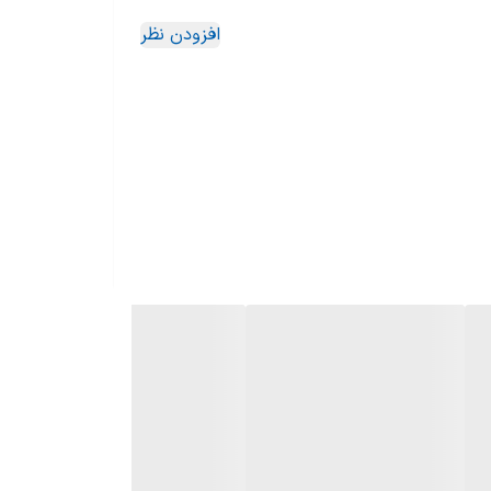
افزودن نظر