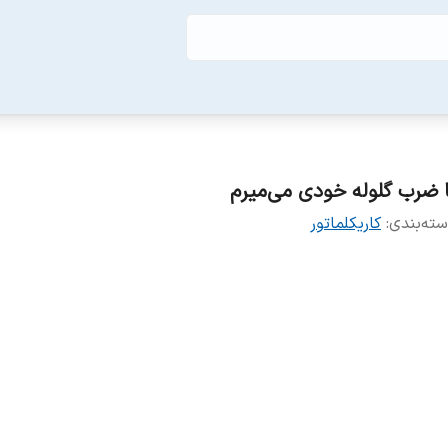
ا ضرب گلوله خودی می‌میرم
ته‌بندی
:
کاریکلماتور