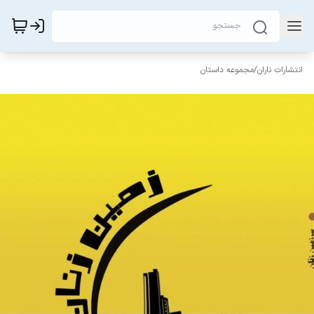
انتشارات ناران
/
مجموعه داستان