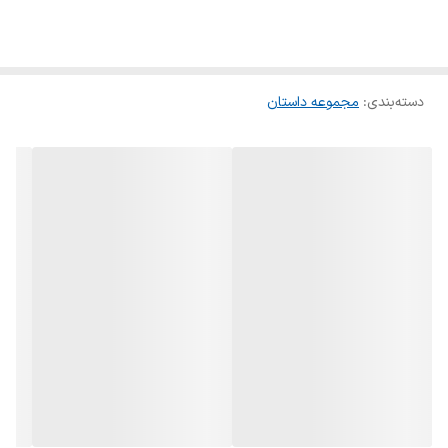
دسته‌بندی
:
مجموعه داستان