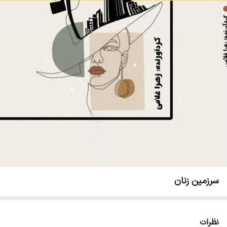
سرزمین زنان
نظرات