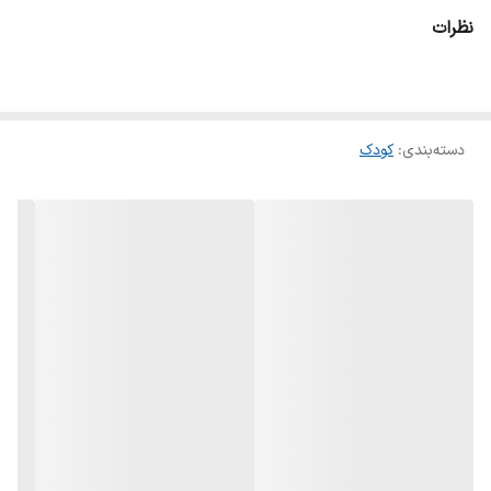
نظرات
دسته‌بندی
:
کودک