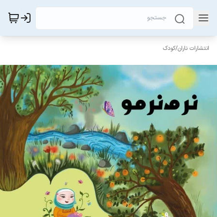
انتشارات ناران
/
کودک