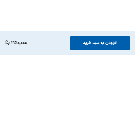
350,000
افزودن به سبد خرید
برگشت به بالا