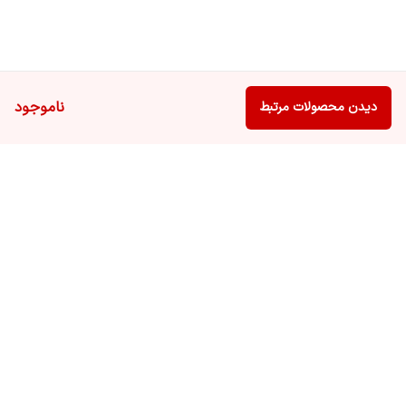
ناموجود
دیدن محصولات مرتبط
برگشت به بالا