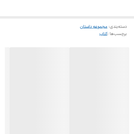
دسته‌بندی
:
مجموعه داستان
برچسب‌ها :
کتاب