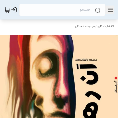
انتشارات ناران
/
مجموعه داستان