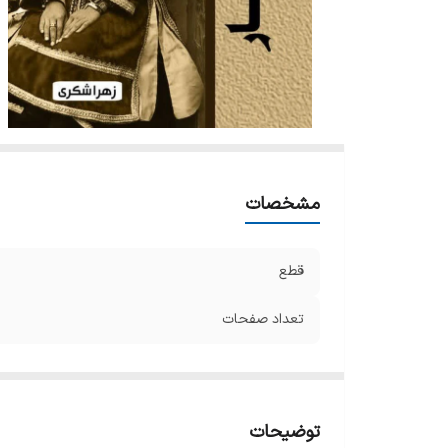
مشخصات
قطع
تعداد صفحات
توضیحات