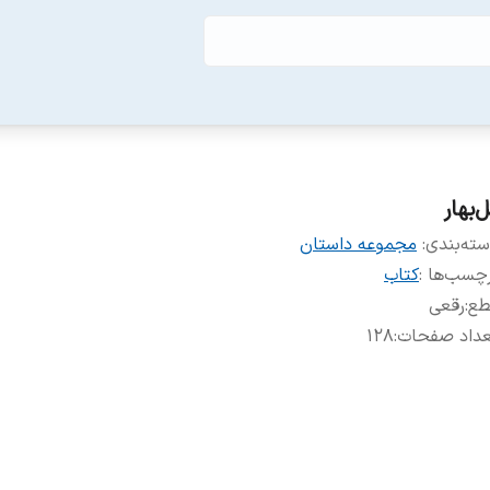
‌بهار
ته‌بندی
:
مجموعه داستان
چسب‌ها :
کتاب
طع
:
رقعی
عداد صفحات
:
۱۲۸