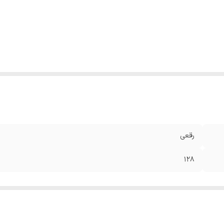
رقعی
۱۲۸