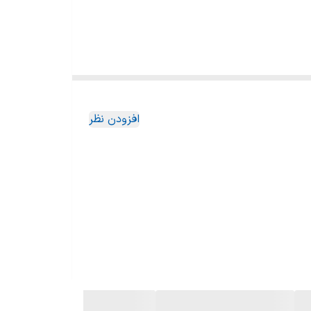
افزودن نظر