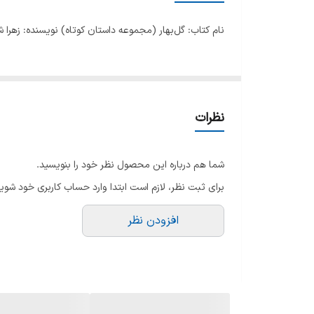
نام کتاب: گل‌بهار (مجموعه داستان کوتاه) نویسنده: زهرا 
نظرات
شما هم درباره این محصول نظر خود را بنویسید.
برای ثبت نظر، لازم است ابتدا وارد حساب کاربری خود شوید
افزودن نظر